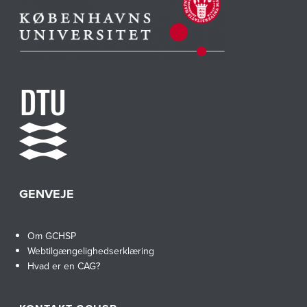
GENVEJE
Om GCHSP
Webtilgængelighedserklæring
Hvad er en CAG?