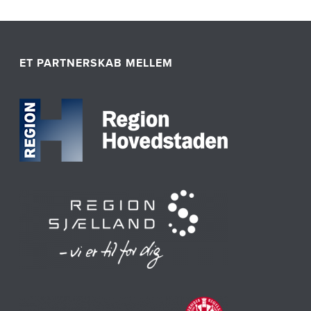
ET PARTNERSKAB MELLEM