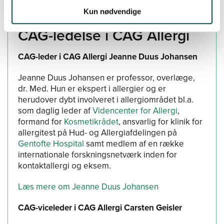
Kun nødvendige
CAG-ledelse i CAG Allergi
CAG-leder i CAG Allergi Jeanne Duus Johansen
Jeanne Duus Johansen er professor, overlæge,
dr. Med. Hun er ekspert i allergier og er
herudover dybt involveret i allergiområdet bl.a.
som daglig leder af
Videncenter for Allergi
,
formand for
Kosmetikrådet
, ansvarlig for klinik for
allergitest på Hud- og Allergiafdelingen på
Gentofte Hospital
samt medlem af en række
internationale forskningsnetværk inden for
kontaktallergi og eksem.
Læs mere om Jeanne Duus Johansen
CAG-viceleder i CAG Allergi Carsten Geisler