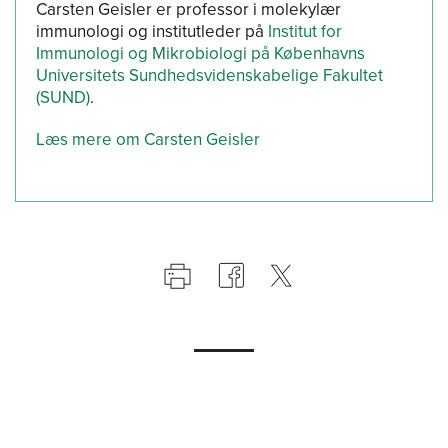
Carsten Geisler er professor i molekylær
immunologi og institutleder på
Institut for
Immunologi og Mikrobiologi på Københavns
Universitets Sundhedsvidenskabelige Fakultet
(SUND)
.
Læs mere om Carsten Geisler