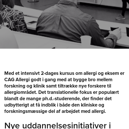
Med et intensivt 2-dages kursus om allergi og eksem er
CAG Allergi godt i gang med at bygge bro mellem
forskning og klinik samt tiltrække nye forskere til
allergiområdet. Det translationelle fokus er populært
blandt de mange ph.d.-studerende, der finder det
udbytterigt at få indblik i både den kliniske og
forskningsmæssige del af arbejdet med allergi.
Nye uddannelsesinitiativer i