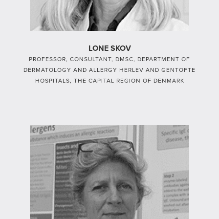
LONE SKOV
PROFESSOR, CONSULTANT, DMSC, DEPARTMENT OF
DERMATOLOGY AND ALLERGY HERLEV AND GENTOFTE
HOSPITALS, THE CAPITAL REGION OF DENMARK