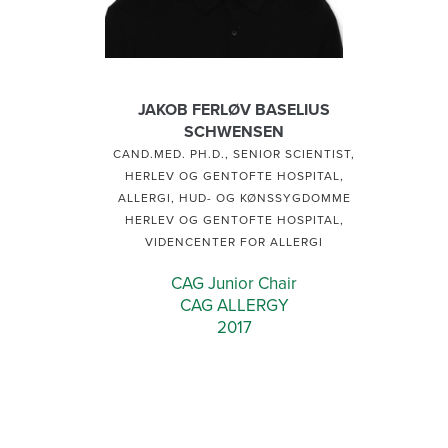
JAKOB FERLØV BASELIUS
SCHWENSEN
CAND.MED. PH.D., SENIOR SCIENTIST,
HERLEV OG GENTOFTE HOSPITAL,
ALLERGI, HUD- OG KØNSSYGDOMME
HERLEV OG GENTOFTE HOSPITAL,
VIDENCENTER FOR ALLERGI
CAG Junior Chair
CAG ALLERGY
2017