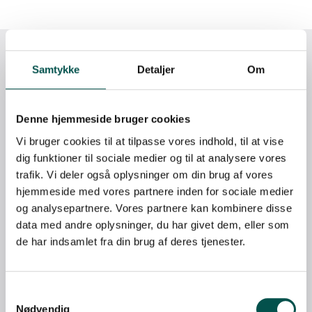
Samtykke
Detaljer
Om
CAG-key members
Denne hjemmeside bruger cookies
Vi bruger cookies til at tilpasse vores indhold, til at vise
dig funktioner til sociale medier og til at analysere vores
trafik. Vi deler også oplysninger om din brug af vores
hjemmeside med vores partnere inden for sociale medier
og analysepartnere. Vores partnere kan kombinere disse
data med andre oplysninger, du har givet dem, eller som
de har indsamlet fra din brug af deres tjenester.
Nødvendig