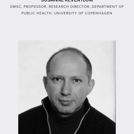
DMSC, PROFESSOR, RESEARCH DIRECTOR, DEPARTMENT OF
PUBLIC HEALTH, UNIVERSITY OF COPENHAGEN