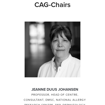
CAG-Chairs
JEANNE DUUS JOHANSEN
PROFESSOR, HEAD OF CENTRE,
CONSULTANT, DMSC, NATIONAL ALLERGY