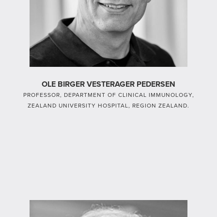
OLE BIRGER VESTERAGER PEDERSEN
PROFESSOR, DEPARTMENT OF CLINICAL IMMUNOLOGY,
ZEALAND UNIVERSITY HOSPITAL, REGION ZEALAND.