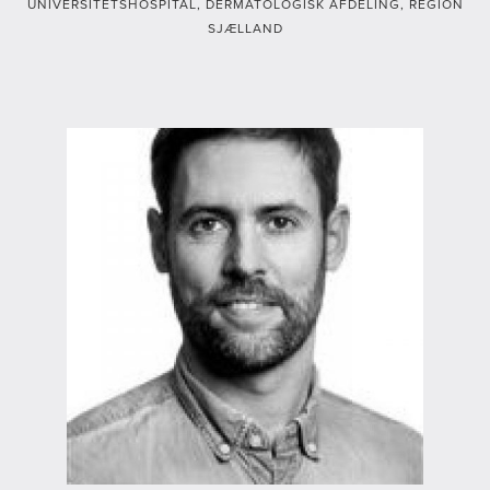
UNIVERSITETSHOSPITAL, DERMATOLOGISK AFDELING, REGION
SJÆLLAND