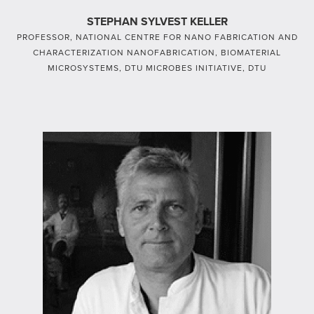
STEPHAN SYLVEST KELLER
PROFESSOR, NATIONAL CENTRE FOR NANO FABRICATION AND
CHARACTERIZATION NANOFABRICATION, BIOMATERIAL
MICROSYSTEMS, DTU MICROBES INITIATIVE, DTU