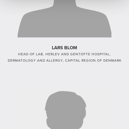
LARS BLOM
HEAD OF LAB, HERLEV AND GENTOFTE HOSPITAL,
DERMATOLOGY AND ALLERGY, CAPITAL REGION OF DENMARK