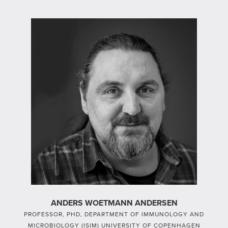
ANDERS WOETMANN ANDERSEN
PROFESSOR, PHD, DEPARTMENT OF IMMUNOLOGY AND
MICROBIOLOGY (ISIM) UNIVERSITY OF COPENHAGEN