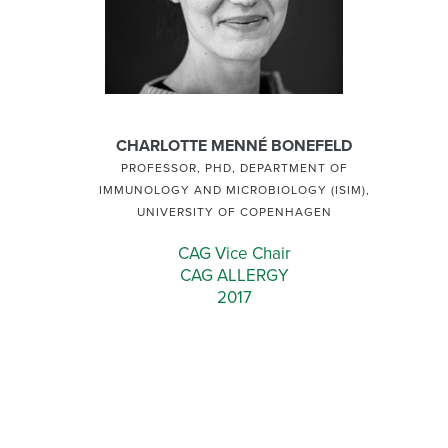
CHARLOTTE MENNÉ BONEFELD
PROFESSOR, PHD, DEPARTMENT OF
IMMUNOLOGY AND MICROBIOLOGY (ISIM),
UNIVERSITY OF COPENHAGEN
CAG Vice Chair
CAG ALLERGY
2017