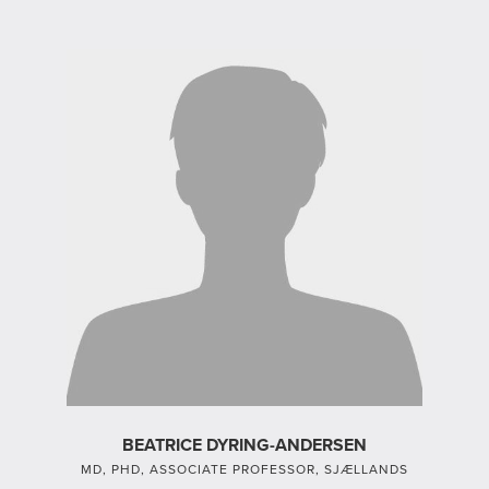
BEATRICE DYRING-ANDERSEN
MD, PHD, ASSOCIATE PROFESSOR, SJÆLLANDS