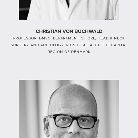
CHRISTIAN VON BUCHWALD
PROFESSOR, DMSC, DEPARTMENT OF ORL, HEAD & NECK
SURGERY AND AUDIOLOGY, RIGSHOSPITALET, THE CAPITAL
REGION OF DENMARK