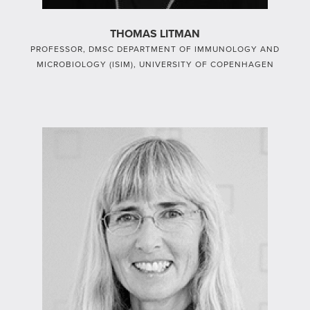
THOMAS LITMAN
PROFESSOR, DMSC DEPARTMENT OF IMMUNOLOGY AND
MICROBIOLOGY (ISIM), UNIVERSITY OF COPENHAGEN