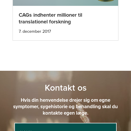
CAGs indhenter millioner til
translationel forskning
7. december 2017
Kontakt os
Hvis din henvendelse drejer sig om egne
symptomer, sygehistorie og behandling skal du
kontakte egen læge.