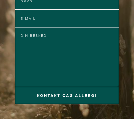
KONTAKT CAG ALLERGI