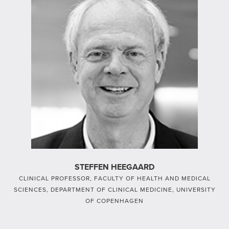
STEFFEN HEEGAARD
CLINICAL PROFESSOR, FACULTY OF HEALTH AND MEDICAL
SCIENCES, DEPARTMENT OF CLINICAL MEDICINE, UNIVERSITY
OF COPENHAGEN