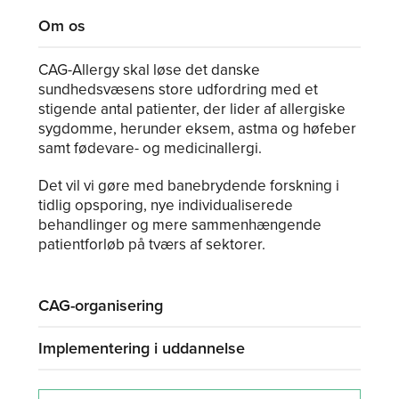
Om os
CAG-Allergy skal løse det danske
sundhedsvæsens store udfordring med et
stigende antal patienter, der lider af allergiske
sygdomme, herunder eksem, astma og høfeber
samt fødevare- og medicinallergi.
Det vil vi gøre med banebrydende forskning i
tidlig opsporing, nye individualiserede
behandlinger og mere sammenhængende
patientforløb på tværs af sektorer.
CAG-organisering
Implementering i uddannelse