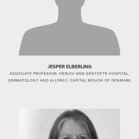
JESPER ELBERLING
ASSOCIATE PROFESSOR, HERLEV AND GENTOFTE HOSPITAL,
DERMATOLOGY AND ALLERGY, CAPITAL REGION OF DENMARK