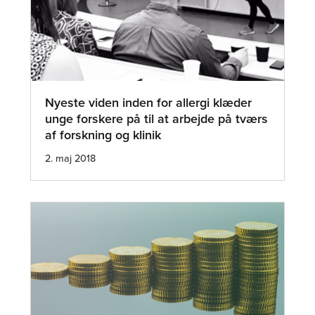
Nyeste viden inden for allergi klæder
unge forskere på til at arbejde på tværs
af forskning og klinik
2. maj 2018