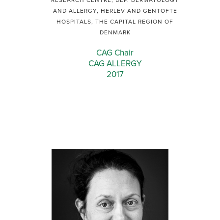
RESEARCH CENTRE, DEP. DERMATOLOGY
AND ALLERGY, HERLEV AND GENTOFTE
HOSPITALS, THE CAPITAL REGION OF
DENMARK
CAG Chair
CAG ALLERGY
2017