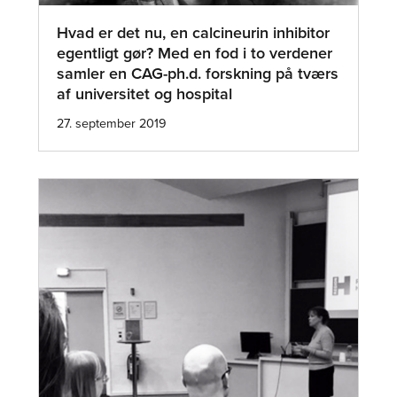
Hvad er det nu, en calcineurin inhibitor
egentligt gør? Med en fod i to verdener
samler en CAG-ph.d. forskning på tværs
af universitet og hospital
27. september 2019