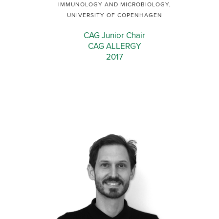
IMMUNOLOGY AND MICROBIOLOGY,
UNIVERSITY OF COPENHAGEN
CAG Junior Chair
CAG ALLERGY
2017