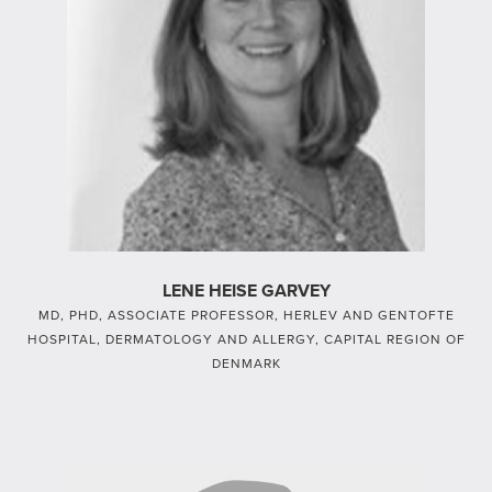
LENE HEISE GARVEY
MD, PHD, ASSOCIATE PROFESSOR, HERLEV AND GENTOFTE
HOSPITAL, DERMATOLOGY AND ALLERGY, CAPITAL REGION OF
DENMARK