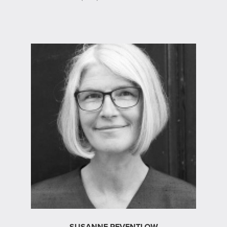
SUSANNE REVENTLOW