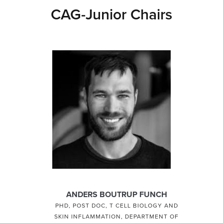
CAG-Junior Chairs
ANDERS BOUTRUP FUNCH
PHD, POST DOC, T CELL BIOLOGY AND
SKIN INFLAMMATION, DEPARTMENT OF