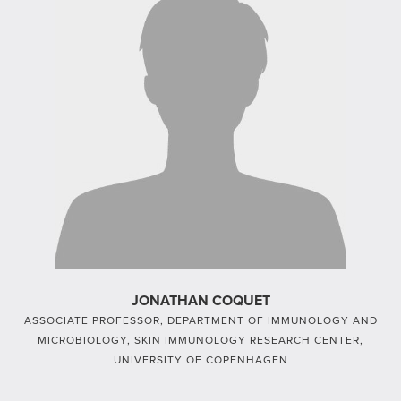
JONATHAN COQUET
ASSOCIATE PROFESSOR, DEPARTMENT OF IMMUNOLOGY AND
MICROBIOLOGY, SKIN IMMUNOLOGY RESEARCH CENTER,
UNIVERSITY OF COPENHAGEN