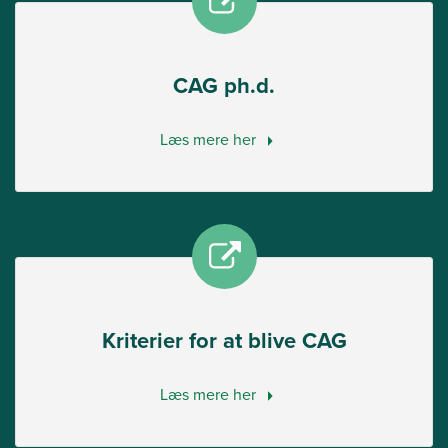
CAG ph.d.
Læs mere her
Kriterier for at blive CAG
Læs mere her