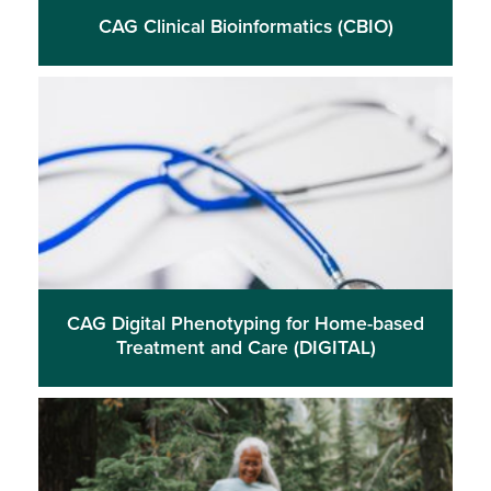
CAG Clinical Bioinformatics (CBIO)
CAG Digital Phenotyping for Home-based
Treatment and Care (DIGITAL)