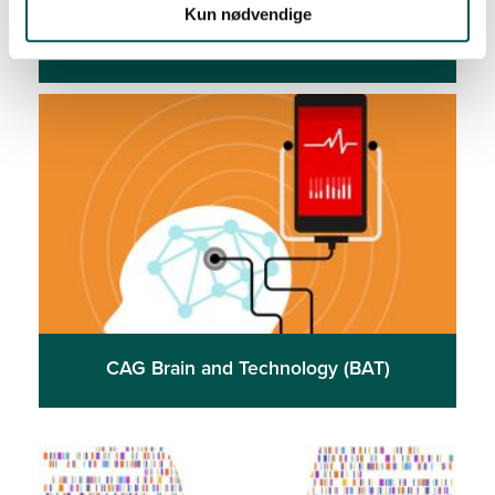
Kun nødvendige
CAG Allergy (ALLERGY)
CAG Brain and Technology (BAT)