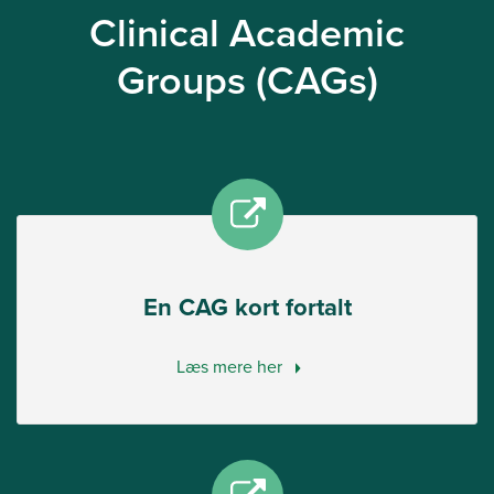
Clinical Academic
Groups (CAGs)
En CAG kort fortalt
Læs mere her