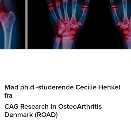
Mød ph.d.-studerende Cecilie Henkel
fra
CAG Research in OsteoArthritis
Denmark (ROAD)