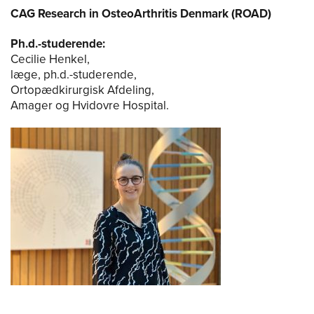
CAG Research in OsteoArthritis Denmark (ROAD)
Ph.d.-studerende:
Cecilie Henkel,
læge, ph.d.-studerende,
Ortopædkirurgisk Afdeling,
Amager og Hvidovre Hospital.