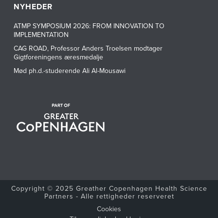
NYHEDER
ATMP SYMPOSIUM 2026: FROM INNOVATION TO
IMPLEMENTATION
CAG ROAD, Professor Anders Troelsen modtager
Gigtforeningens æresmedalje
Mød ph.d.-studerende Ali Al-Mousawi
Copyright © 2025 Greather Copenhagen Health Science
Partners - Alle rettigheder reserveret
Cookies