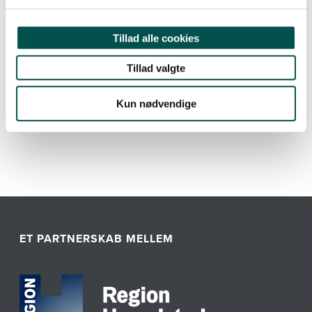
Tillad alle cookies
Tillad valgte
Kun nødvendige
ET PARTNERSKAB MELLEM