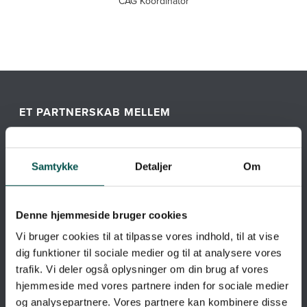
CAG Koordinator
ET PARTNERSKAB MELLEM
Samtykke
Detaljer
Om
Denne hjemmeside bruger cookies
Vi bruger cookies til at tilpasse vores indhold, til at vise
dig funktioner til sociale medier og til at analysere vores
trafik. Vi deler også oplysninger om din brug af vores
hjemmeside med vores partnere inden for sociale medier
og analysepartnere. Vores partnere kan kombinere disse