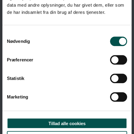
data med andre oplysninger, du har givet dem, eller som
de har indsamlet fra din brug af deres tjenester.
Nødvendig
Præferencer
Statistik
Marketing
GENVEJE
Tillad alle cookies
Om GCHSP
Webtilgængelighedserklæring