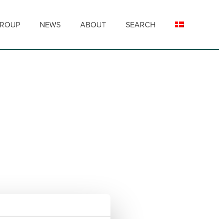
GROUP
NEWS
ABOUT
SEARCH