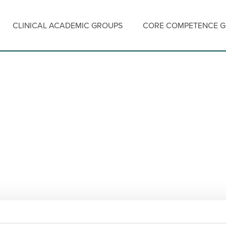
CLINICAL ACADEMIC GROUPS
CORE COMPETENCE 