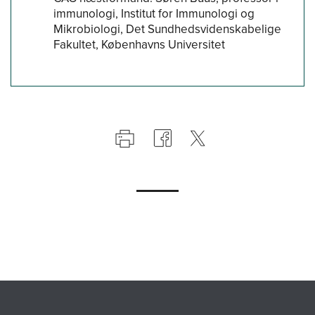
immunologi, Institut for Immunologi og
Mikrobiologi, Det Sundhedsvidenskabelige
Fakultet, Københavns Universitet