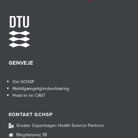
GENVEJE
Om GCHSP
Webtilgængelighedserklæring
Hvad er en CAG?
KONTAKT GCHSP
Greater Copenhagen Health Science Partners
Blegdamsvej 3B