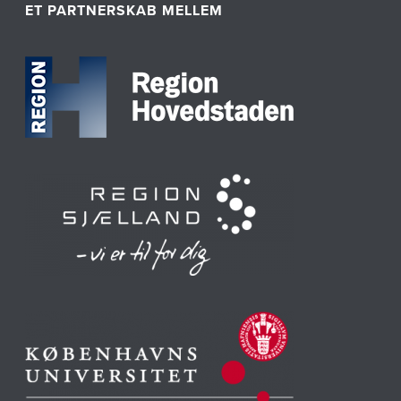
ET PARTNERSKAB MELLEM