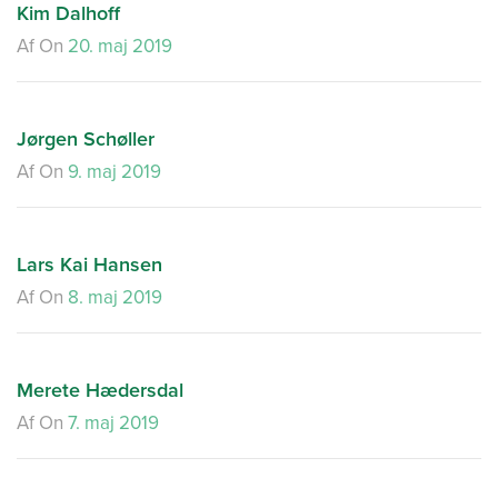
Kim Dalhoff
Af
On
20. maj 2019
Jørgen Schøller
Af
On
9. maj 2019
Lars Kai Hansen
Af
On
8. maj 2019
Merete Hædersdal
Af
On
7. maj 2019