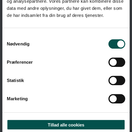
og analysepartnere. Vores partnere kan kombinere disse
data med andre oplysninger, du har givet dem, eller som
de har indsamlet fra din brug af deres tjenester.
Nødvendig
Præferencer
Statistik
Marketing
GENVEJE
Tillad alle cookies
Om GCHSP