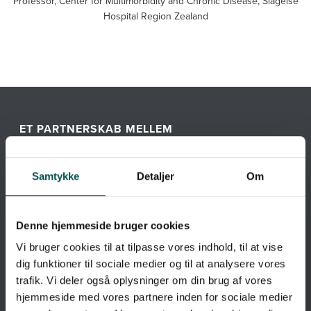
Professor, Center for Multimorbidity and Chronic Disease, Slagelse
Hospital Region Zealand
ET PARTNERSKAB MELLEM
Samtykke
Detaljer
Om
Denne hjemmeside bruger cookies
Vi bruger cookies til at tilpasse vores indhold, til at vise
dig funktioner til sociale medier og til at analysere vores
trafik. Vi deler også oplysninger om din brug af vores
hjemmeside med vores partnere inden for sociale medier