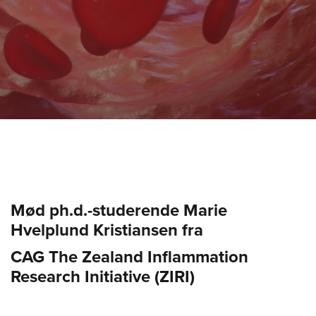
Mød ph.d.-studerende Marie
Hvelplund Kristiansen fra
CAG The Zealand Inflammation
Research Initiative (ZIRI)