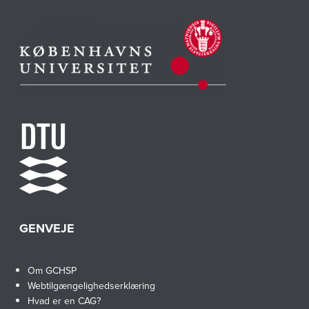
GENVEJE
Om GCHSP
Webtilgængelighedserklæring
Hvad er en CAG?