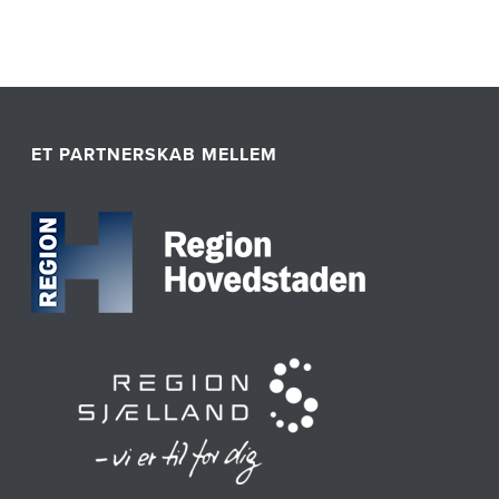
ET PARTNERSKAB MELLEM