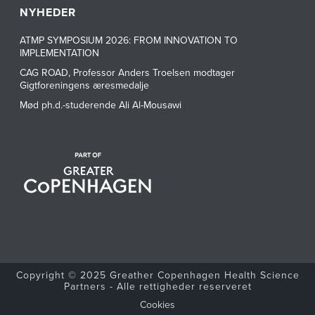
NYHEDER
ATMP SYMPOSIUM 2026: FROM INNOVATION TO
IMPLEMENTATION
CAG ROAD, Professor Anders Troelsen modtager
Gigtforeningens æresmedalje
Mød ph.d.-studerende Ali Al-Mousawi
Copyright © 2025 Greather Copenhagen Health Science
Partners - Alle rettigheder reserveret
Cookies