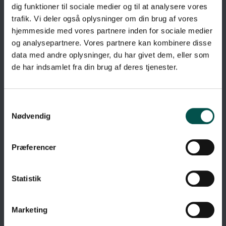
dig funktioner til sociale medier og til at analysere vores
trafik. Vi deler også oplysninger om din brug af vores
hjemmeside med vores partnere inden for sociale medier
og analysepartnere. Vores partnere kan kombinere disse
data med andre oplysninger, du har givet dem, eller som
de har indsamlet fra din brug af deres tjenester.
Nødvendig
Præferencer
Statistik
Marketing