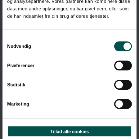
og analysepartnere. Vores partnere kan kombinere disse
data med andre oplysninger, du har givet dem, eller som
de har indsamlet fra din brug af deres tjenester.
Nødvendig
Præferencer
Statistik
Marketing
GENVEJE
Tillad alle cookies
Om GCHSP