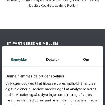
Professor, dr. med., Department of Cardiology, Zealand University
Hospital, Roskilde, Zealand Region
ET PARTNERSKAB MELLEM
Samtykke
Detaljer
Om
Denne hjemmeside bruger cookies
Vi bruger cookies til at tilpasse vores indhold, til at vise
dig funktioner til sociale medier og til at analysere vores
trafik. Vi deler også oplysninger om din brug af vores
hjemmeside med vores partnere inden for sociale medier