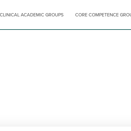
CLINICAL ACADEMIC GROUPS
CORE COMPETENCE GRO