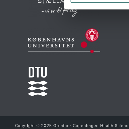
Copyright © 2025 Greather Copenhagen Health Science 