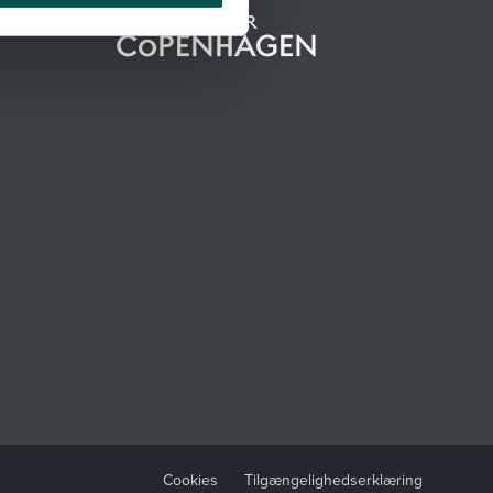
Cookies
Tilgængelighedserklæring