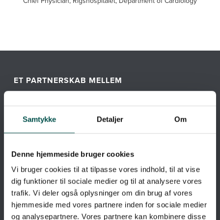
Chief Physician, Rigshospitalet, Department of Cardiology
ET PARTNERSKAB MELLEM
Samtykke
Detaljer
Om
Denne hjemmeside bruger cookies
Vi bruger cookies til at tilpasse vores indhold, til at vise
dig funktioner til sociale medier og til at analysere vores
trafik. Vi deler også oplysninger om din brug af vores
hjemmeside med vores partnere inden for sociale medier
og analysepartnere. Vores partnere kan kombinere disse