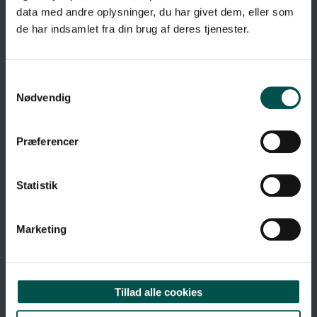
data med andre oplysninger, du har givet dem, eller som
de har indsamlet fra din brug af deres tjenester.
Nødvendig
Præferencer
Statistik
Marketing
GENVEJE
Tillad alle cookies
Om GCHSP
Webtilgængelighedserklæring