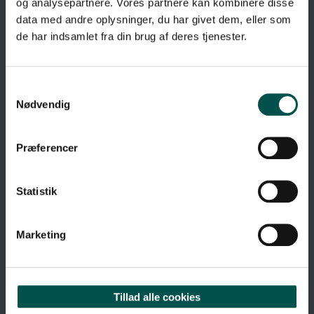
og analysepartnere. Vores partnere kan kombinere disse
data med andre oplysninger, du har givet dem, eller som
de har indsamlet fra din brug af deres tjenester.
Nødvendig
Præferencer
Statistik
Marketing
GENVEJE
Tillad alle cookies
Om GCHSP