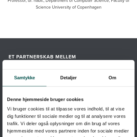
Professor, dr. habil., Department of Computer Science, Faculty of
Science University of Copenhagen
ET PARTNERSKAB MELLEM
Samtykke
Detaljer
Om
Denne hjemmeside bruger cookies
Vi bruger cookies til at tilpasse vores indhold, til at vise
dig funktioner til sociale medier og til at analysere vores
trafik. Vi deler også oplysninger om din brug af vores
hjemmeside med vores partnere inden for sociale medier