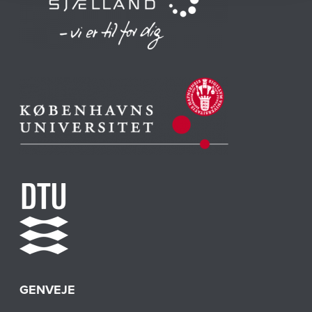
GENVEJE