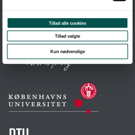
Tillad alle cookies
Tillad valgte
Kun nødvendige