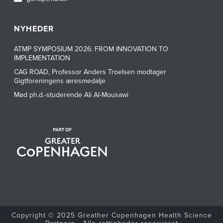
NYHEDER
ATMP SYMPOSIUM 2026: FROM INNOVATION TO
IMPLEMENTATION
CAG ROAD, Professor Anders Troelsen modtager
Gigtforeningens æresmedalje
Mød ph.d.-studerende Ali Al-Mousawi
Copyright © 2025 Greather Copenhagen Health Science