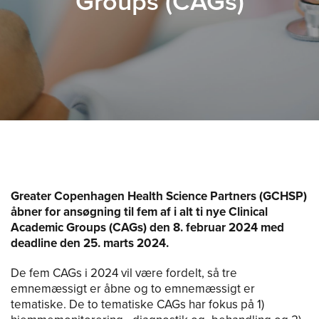
Groups (CAGs)
Greater Copenhagen Health Science Partners (GCHSP)
åbner for ansøgning til fem af i alt ti nye Clinical
Academic Groups (CAGs) den 8. februar 2024 med
deadline den 25. marts 2024.
De fem CAGs i 2024 vil være fordelt, så tre
emnemæssigt er åbne og to emnemæssigt er
tematiske. De to tematiske CAGs har fokus på 1)