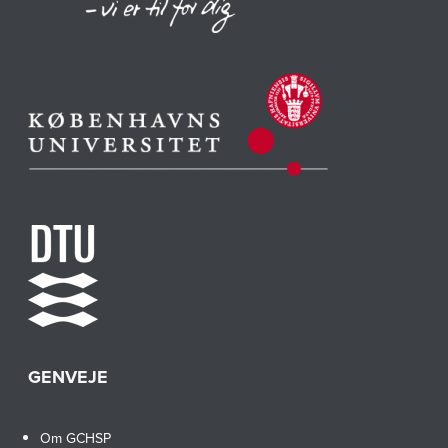
GENVEJE
Om GCHSP