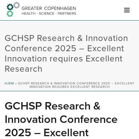
Hop
til
indhold
GCHSP Research & Innovation
Conference 2025 – Excellent
Innovation requires Excellent
Research
HJEM
»
GCHSP RESEARCH & INNOVATION CONFERENCE 2025 – EXCELLENT
INNOVATION REQUIRES EXCELLENT RESEARCH
GCHSP Research &
Innovation Conference
2025 – Excellent