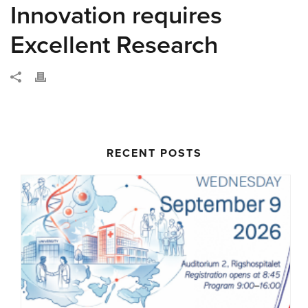
Innovation requires
Excellent Research
RECENT POSTS