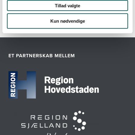
Tillad valgte
Kun nødvendige
ET PARTNERSKAB MELLEM