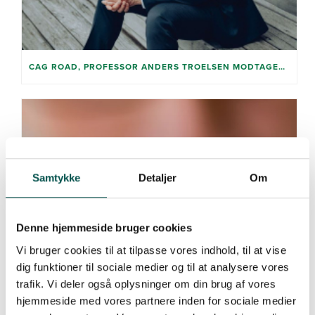
CAG ROAD, PROFESSOR ANDERS TROELSEN MODTAGER GIGTFORENINGENS ÆRESMEDALJE
Samtykke
Detaljer
Om
Denne hjemmeside bruger cookies
Vi bruger cookies til at tilpasse vores indhold, til at vise
dig funktioner til sociale medier og til at analysere vores
trafik. Vi deler også oplysninger om din brug af vores
hjemmeside med vores partnere inden for sociale medier