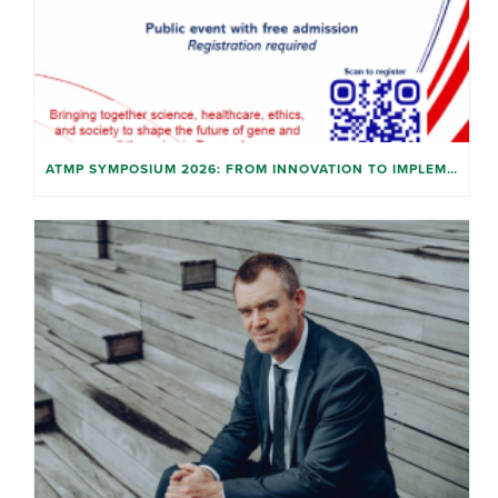
ATMP SYMPOSIUM 2026: FROM INNOVATION TO IMPLEMENTATION