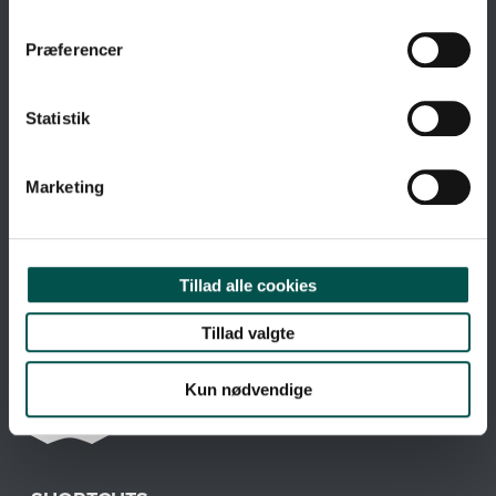
Præferencer
Statistik
Marketing
Tillad alle cookies
Tillad valgte
Kun nødvendige