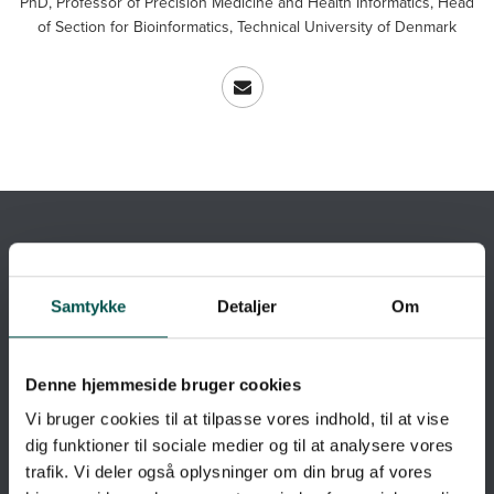
PhD, Professor of Precision Medicine and Health Informatics, Head
of Section for Bioinformatics, Technical University of Denmark
A PARTNERSHIP BETWEEN
Samtykke
Detaljer
Om
Denne hjemmeside bruger cookies
Vi bruger cookies til at tilpasse vores indhold, til at vise
dig funktioner til sociale medier og til at analysere vores
trafik. Vi deler også oplysninger om din brug af vores